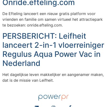
Onride.efteling.com
De Efteling lanceert een nieuw gratis platform voor
vrienden en familie om samen virtueel het attractiepark
te bezoeken: onride.efteling.com.
PERSBERICHT: Leifheit
lanceert 2-in-1 vloerreiniger
Regulus Aqua Power Vac in
Nederland
Het dagelijkse leven makkelijker en aangenamer maken,
dat is de missie van Leifheit.