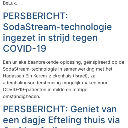
BeLux.
PERSBERICHT:
SodaStream-technologie
ingezet in strijd tegen
COVID-19
Een unieke baanbrekende oplossing, geïnspireerd op de
SodaStream-technologie in samenwerking met het
Hadassah Ein Kerem-ziekenhuis (Israël), zal
ademhalingsondersteuning mogelijk maken voor
COVID-19-patiënten in milde en matige
omstandigheden.
PERSBERICHT: Geniet van
een dagje Efteling thuis via