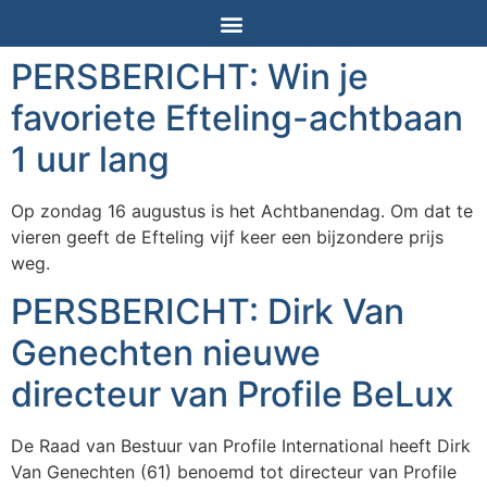
Auteur:
Admin
PERSBERICHT: Win je
favoriete Efteling-achtbaan
1 uur lang
Op zondag 16 augustus is het Achtbanendag. Om dat te
vieren geeft de Efteling vijf keer een bijzondere prijs
weg.
PERSBERICHT: Dirk Van
Genechten nieuwe
directeur van Profile BeLux
De Raad van Bestuur van Profile International heeft Dirk
Van Genechten (61) benoemd tot directeur van Profile