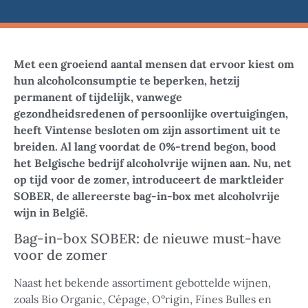
Met een groeiend aantal mensen dat ervoor kiest om
hun alcoholconsumptie te beperken, hetzij
permanent of tijdelijk, vanwege
gezondheidsredenen of persoonlijke overtuigingen,
heeft Vintense besloten om zijn assortiment uit te
breiden. Al lang voordat de 0%-trend begon, bood
het Belgische bedrijf alcoholvrije wijnen aan. Nu, net
op tijd voor de zomer, introduceert de marktleider
SOBER, de allereerste bag-in-box met alcoholvrije
wijn in België.
Bag-in-box SOBER: de nieuwe must-have
voor de zomer
Naast het bekende assortiment gebottelde wijnen,
zoals Bio Organic, Cépage, O°rigin, Fines Bulles en