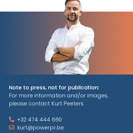
Note to press, not for publication:
For more information and/or images,
please contact Kurt Peeters
+32 474 444 660
kurt@powerpr.be