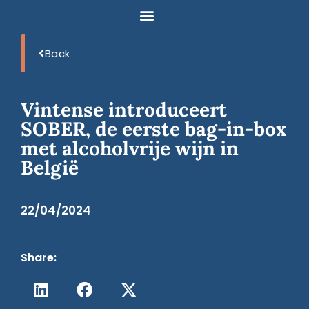
Back
Vintense introduceert
SOBER, de eerste bag-in-box
met alcoholvrije wijn in
België
22/04/2024
Share: