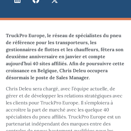
TruckPro Europe, le réseau de spécialistes du pneu
de référence pour les transporteurs, les
gestionnaires de flottes et les chauffeurs, fêtera son
deuxième anniversaire en janvier et compte
aujourd’hui 40 sites affiliés. Afin de poursuivre cette
croissance en Belgique, Chris Deleu occupera
désormais le poste de Sales Manager.
Chris Deleu sera chargé, avec l’équipe actuelle, de
gérer et de développer les relations stratégiques avec
les clients pour TruckPro Europe. Il s’emploiera à
accroître la part de marché avec les quelque 40
spécialistes du pneu affiliés. TruckPro Europe est un
partenariat indépendant des marques entre des
centrales de pneus hautement qualifiées pour les