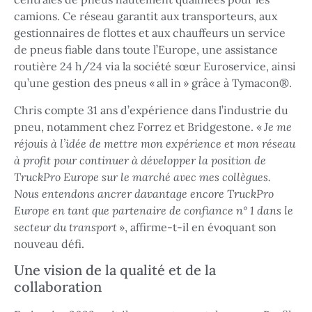
camions. Ce réseau garantit aux transporteurs, aux
gestionnaires de flottes et aux chauffeurs un service
de pneus fiable dans toute l’Europe, une assistance
routière 24 h/24 via la société sœur Euroservice, ainsi
qu’une gestion des pneus « all in » grâce à Tymacon®.
Chris compte 31 ans d’expérience dans l’industrie du
pneu, notamment chez Forrez et Bridgestone. «
Je me
réjouis à l’idée de mettre mon expérience et mon réseau
à profit pour continuer à développer la position de
TruckPro Europe sur le marché avec mes collègues.
Nous entendons ancrer davantage encore TruckPro
Europe en tant que partenaire de confiance n° 1 dans le
secteur du transport
», affirme-t-il en évoquant son
nouveau défi.
Une vision de la qualité et de la
collaboration