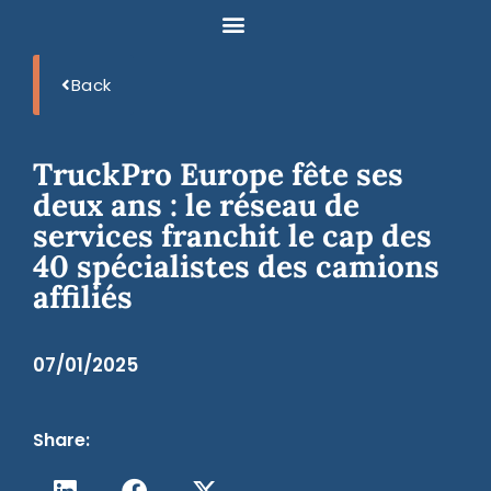
Back
TruckPro Europe fête ses
deux ans : le réseau de
services franchit le cap des
40 spécialistes des camions
affiliés
07/01/2025
Share: