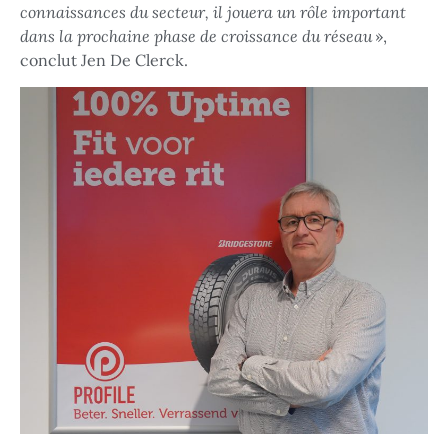
connaissances du secteur, il jouera un rôle important
dans la prochaine phase de croissance du réseau
»,
conclut Jen De Clerck.