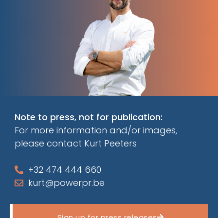
Note to press, not for publication:
For more information and/or images,
please contact Kurt Peeters
+32 474 444 660
kurt@powerpr.be
Sign up for press releases