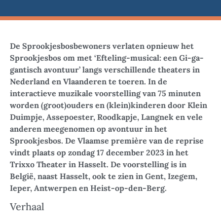
De Sprookjesbosbewoners verlaten opnieuw het
Sprookjesbos om met ‘Efteling-musical: een Gi-ga-
gantisch avontuur’ langs verschillende theaters in
Nederland en Vlaanderen te toeren. In de
interactieve muzikale voorstelling van 75 minuten
worden (groot)ouders en (klein)kinderen door Klein
Duimpje, Assepoester, Roodkapje, Langnek en vele
anderen meegenomen op avontuur in het
Sprookjesbos. De Vlaamse première van de reprise
vindt plaats op zondag 17 december 2023 in het
Trixxo Theater in Hasselt. De voorstelling is in
België, naast Hasselt, ook te zien in Gent, Izegem,
Ieper, Antwerpen en Heist-op-den-Berg.
Verhaal