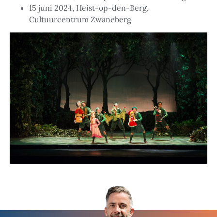
15 juni 2024, Heist-op-den-Berg,
Cultuurcentrum Zwaneberg