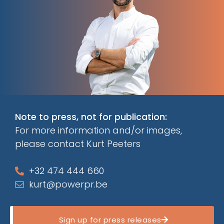
Note to press, not for publication:
For more information and/or images,
please contact Kurt Peeters
+32 474 444 660
kurt@powerpr.be
Sign up for press releases