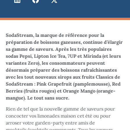
SodaStream, la marque de référence pour la
préparation de boissons gazeuses, continue d’élargir
sa gamme de saveurs. Après les très populaires
sodas Pepsi, Lipton Ice Tea, 7UP et Mirinda (et leurs
variantes Zero), les consommateurs peuvent
désormais préparer des boissons rafraîchissantes
avec les tout nouveaux sirops aux fruits Classics de
SodaStream : Pink Grapefruit (pamplemousse), Red
Berries (fruits rouges) et Orange Mango (orange-
mangue). Le tout sans sucre.
Rien de tel que la nouvelle gamme de saveurs pour
concocter vos limonades maison cet été ou pour
arroser votre garden-party entre amis de
mocktails/cocktails surprenants. Tous les saveurs