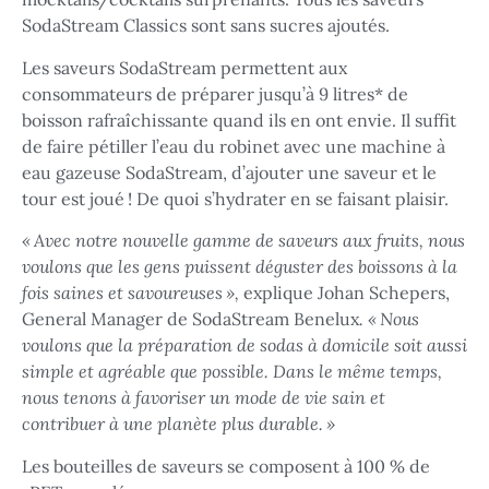
SodaStream Classics sont sans sucres ajoutés.
Les saveurs SodaStream permettent aux
consommateurs de préparer jusqu’à 9 litres* de
boisson rafraîchissante quand ils en ont envie. Il suffit
de faire pétiller l’eau du robinet avec une machine à
eau gazeuse SodaStream, d’ajouter une saveur et le
tour est joué ! De quoi s’hydrater en se faisant plaisir.
« Avec notre nouvelle gamme de saveurs aux fruits, nous
voulons que les gens puissent déguster des boissons à la
fois saines et savoureuses »,
explique Johan Schepers,
General Manager de SodaStream Benelux
. « Nous
voulons que la préparation de sodas à domicile soit aussi
simple et agréable que possible. Dans le même temps,
nous tenons à favoriser un mode de vie sain et
contribuer à une planète plus durable. »
Les bouteilles de saveurs se composent à 100 % de