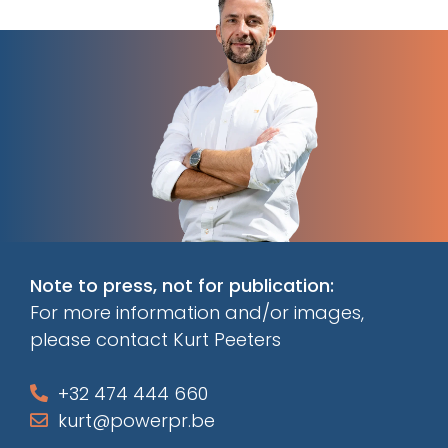
Note to press, not for publication:
For more information and/or images,
please contact Kurt Peeters
+32 474 444 660
kurt@powerpr.be