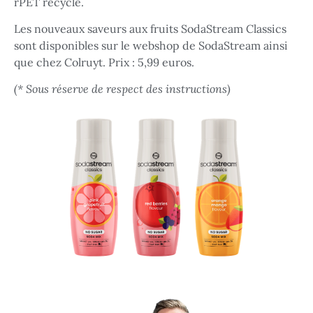
rPET recyclé.
Les nouveaux saveurs aux fruits SodaStream Classics
sont disponibles sur le webshop de SodaStream ainsi
que chez Colruyt. Prix : 5,99 euros.
(* Sous réserve de respect des instructions)