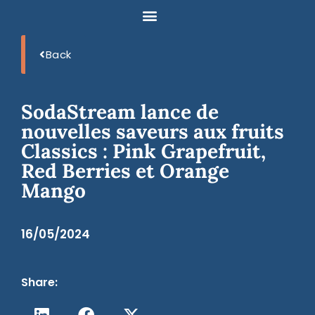
Back
SodaStream lance de
nouvelles saveurs aux fruits
Classics : Pink Grapefruit,
Red Berries et Orange
Mango
16/05/2024
Share: