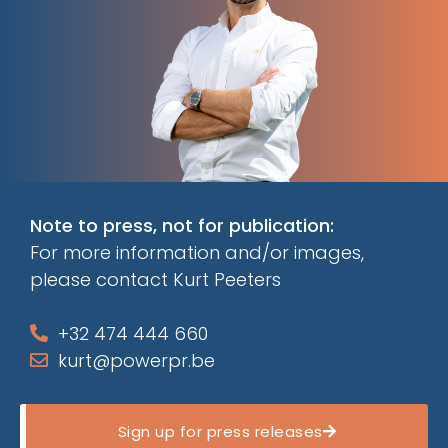
Note to press, not for publication:
For more information and/or images,
please contact Kurt Peeters
+32 474 444 660
kurt@powerpr.be
Sign up for press releases