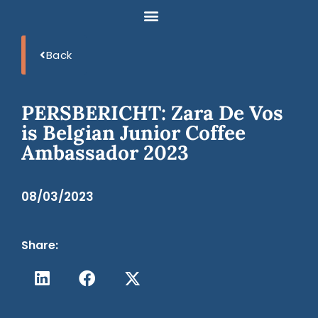
Back
PERSBERICHT: Zara De Vos
is Belgian Junior Coffee
Ambassador 2023
08/03/2023
Share: