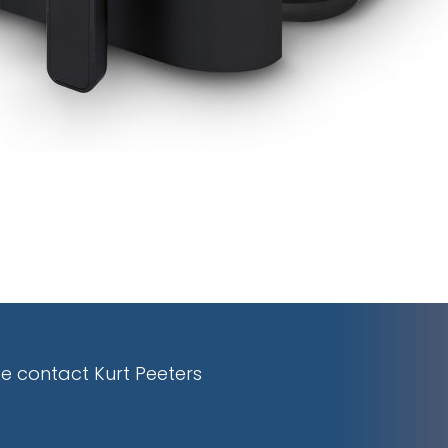
e contact Kurt Peeters