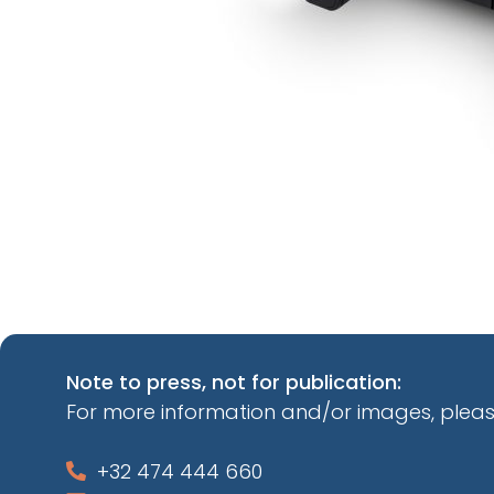
Note to press, not for publication:
For more information and/or images, pleas
+32 474 444 660