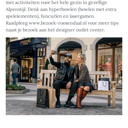
met activiteiten voor het hele gezin in gezellige
Alpenstijl. Denk aan hyperbowlen (bowlen met extra
spelelementen), funcurlen en lasergamen.
Raadpleeg www.bezoek-roosendaal.nl voor meer tips
naast je bezoek aan het designer outlet center.