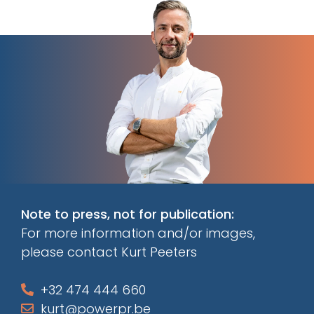
Note to press, not for publication:
For more information and/or images,
please contact Kurt Peeters
+32 474 444 660
kurt@powerpr.be