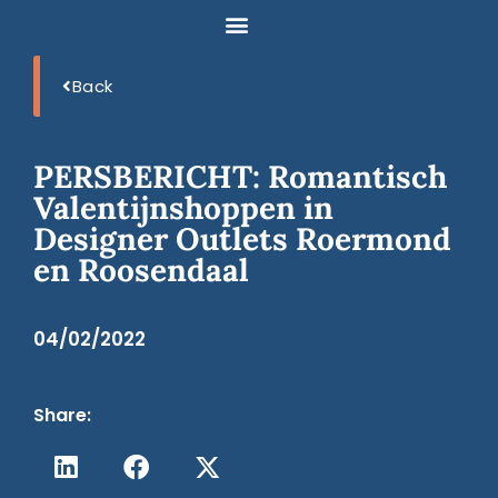
Back
PERSBERICHT: Romantisch
Valentijnshoppen in
Designer Outlets Roermond
en Roosendaal
04/02/2022
Share: