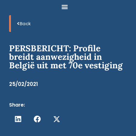
Back
PERSBERICHT: Profile
breidt aanwezigheid in
België uit met 70e vestiging
25/02/2021
Share: