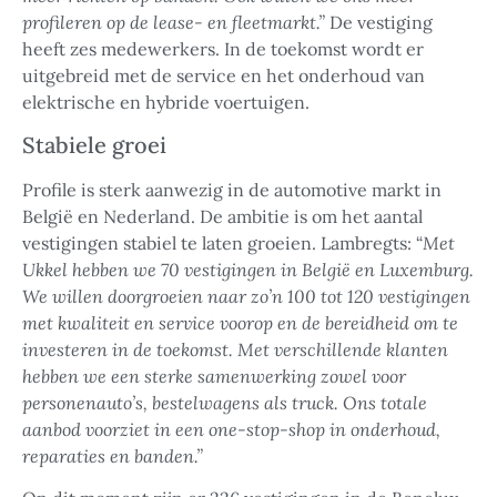
profileren op de lease- en fleetmarkt.”
De vestiging
heeft zes medewerkers.
In de toekomst wordt er
uitgebreid met de service en het onderhoud van
elektrische en hybride voertuigen.
Stabiele groei
Profile is sterk aanwezig in de automotive markt in
België en Nederland. De ambitie is om het aantal
vestigingen stabiel te laten groeien. Lambregts: “
Met
Ukkel hebben we 70 vestigingen in België en Luxemburg.
We willen doorgroeien naar zo’n 100 tot 120 vestigingen
met kwaliteit en service voorop en de bereidheid om te
investeren in de toekomst. Met verschillende klanten
hebben we een sterke samenwerking zowel voor
personenauto’s, bestelwagens als truck. Ons totale
aanbod voorziet in een
one-stop-shop in onderhoud,
reparaties en banden
.”