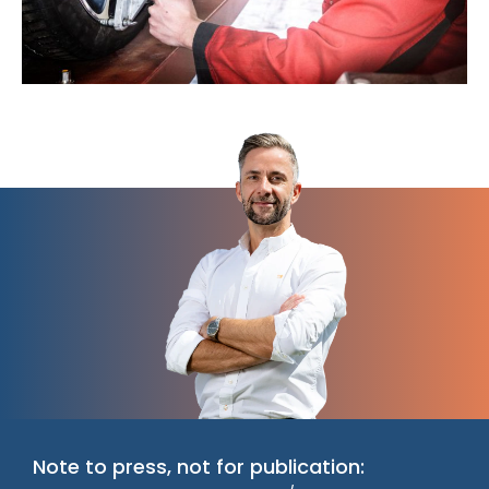
Note to press, not for publication: