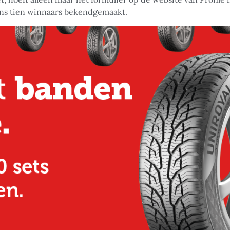
ens tien winnaars bekendgemaakt.