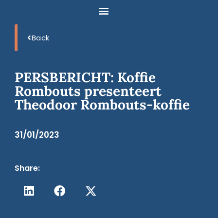
Back
PERSBERICHT: Koffie
Rombouts presenteert
Theodoor Rombouts-koffie
31/01/2023
Share: