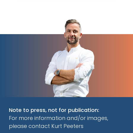
Note to press, not for publication:
For more information and/or images,
please contact Kurt Peeters