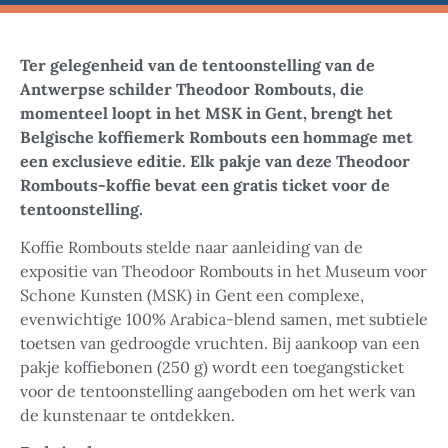
Ter gelegenheid van de tentoonstelling van de
Antwerpse schilder Theodoor Rombouts, die
momenteel loopt in het MSK in Gent, brengt het
Belgische koffiemerk Rombouts een hommage met
een exclusieve editie. Elk pakje van deze Theodoor
Rombouts-koffie bevat een gratis ticket voor de
tentoonstelling.
Koffie Rombouts stelde naar aanleiding van de
expositie van Theodoor Rombouts in het Museum voor
Schone Kunsten (MSK) in Gent een complexe,
evenwichtige 100% Arabica-blend samen, met subtiele
toetsen van gedroogde vruchten. Bij aankoop van een
pakje koffiebonen (250 g) wordt een toegangsticket
voor de tentoonstelling aangeboden om het werk van
de kunstenaar te ontdekken.