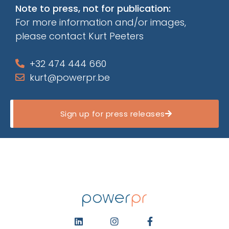
Note to press, not for publication:
For more information and/or images,
please contact Kurt Peeters
+32 474 444 660
kurt@powerpr.be
Sign up for press releases