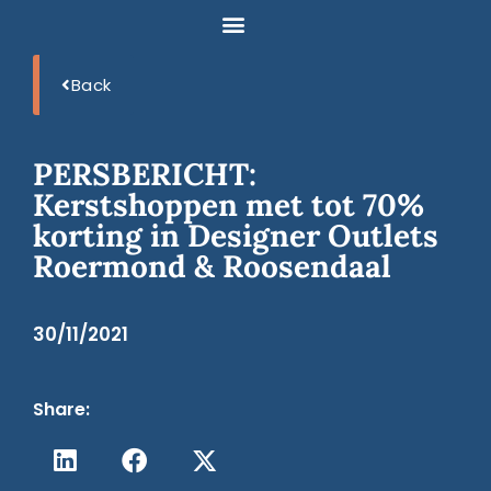
Back
PERSBERICHT:
Kerstshoppen met tot 70%
korting in Designer Outlets
Roermond & Roosendaal
30/11/2021
Share: