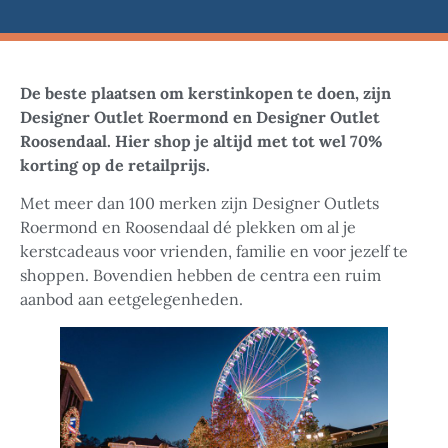
De beste plaatsen om kerstinkopen te doen, zijn
Designer Outlet Roermond en Designer Outlet
Roosendaal. Hier shop je altijd met tot wel 70%
korting op de retailprijs.
Met meer dan 100 merken zijn Designer Outlets
Roermond en Roosendaal dé plekken om al je
kerstcadeaus voor vrienden, familie en voor jezelf te
shoppen. Bovendien hebben de centra een ruim
aanbod aan eetgelegenheden.