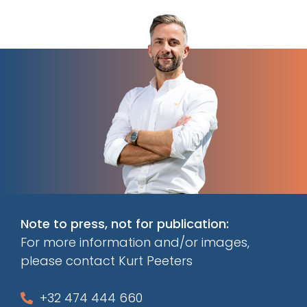
Note to press, not for publication:
For more information and/or images,
please contact Kurt Peeters
+32 474 444 660