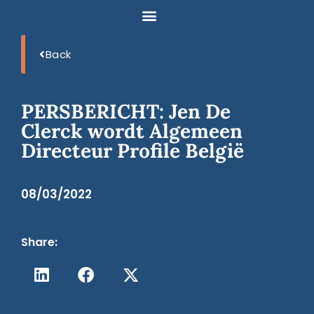
Back
PERSBERICHT: Jen De
Clerck wordt Algemeen
Directeur Profile België
08/03/2022
Share: