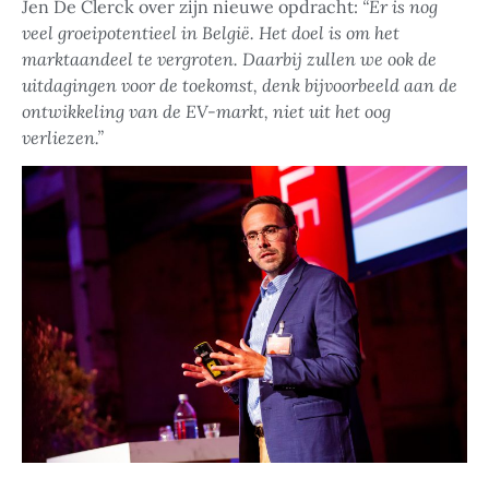
Jen De Clerck over zijn nieuwe opdracht:
“Er is nog
veel groeipotentieel in België. Het doel is om het
marktaandeel te vergroten. Daarbij zullen we ook de
uitdagingen voor de toekomst, denk bijvoorbeeld aan de
ontwikkeling van de EV-markt, niet uit het oog
verliezen.”