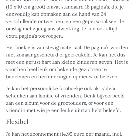
(10 x 10 cm groot) omvat standaard 18 pagina’s, die je
eenvoudig kan opmaken aan de hand van 24
verschillende ontwerpen, en een gepersonaliseerde
omslag met zijdeglans afwerking. Je kan ook altijd
extra pagina’s toevoegen.
Het boekje is van stevig materiaal. De pagina’s worden
niet zomaar gescheurd of gekreukeld. Je kan het dus
met een gerust hart aan kleine kinderen geven. Het is
voor hen heel leuk om bekende gezichten te
benoemen en herinneringen opnieuw te beleven.
Je kan het persoonlijke fotoboekje ook als cadeau
schenken aan familie of vrienden. Denk bijvoorbeeld
aan een album voor de grootouders, of voor een
vriendin met wie je een leuke uitstap hebt beleefd.
Flexibel
Je kan het abonnement (14,95 euro per maand, incl.