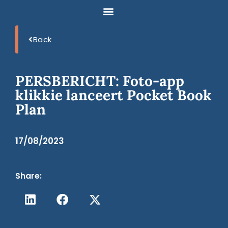
Back
PERSBERICHT: Foto-app
klikkie lanceert Pocket Book
Plan
17/08/2023
Share: