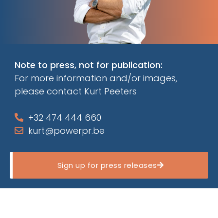
Note to press, not for publication:
For more information and/or images,
please contact Kurt Peeters
+32 474 444 660
kurt@powerpr.be
Sign up for press releases