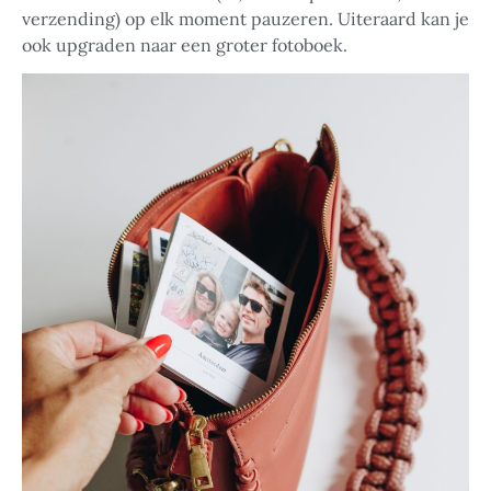
verzending) op elk moment pauzeren. Uiteraard kan je
ook upgraden naar een groter fotoboek.