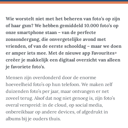
Wie worstelt niet met het beheren van foto’s op zijn
of haar gsm? We hebben gemiddeld 10.000 foto’s op
onze smartphone staan – van de perfecte
zonsondergang, die onvergetelijke avond met
vrienden, of van de eerste schooldag – maar we doen
er amper iets mee. Met de nieuwe app Favourites+
creëer je makkelijk een digitaal overzicht van alleen
je favoriete foto’s.
Mensen zijn overdonderd door de enorme
hoeveelheid foto’s op hun telefoon. We maken zelf
duizenden foto’s per jaar, maar ontvangen er net
zoveel terug. Alsof dat nog niet genoeg is, zijn foto’s
overal verspreid: in de cloud, op social media,
onbereikbaar op andere devices, of afgedrukt in
albums bij je ouders thuis.