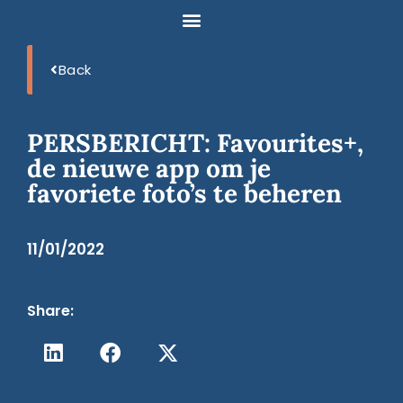
Back
PERSBERICHT: Favourites+,
de nieuwe app om je
favoriete foto’s te beheren
11/01/2022
Share: