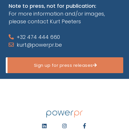
Note to press, not for publication:
For more information and/or images,
please contact Kurt Peeters
+32 474 444 660
kurt@powerpr.be
Sign up for press releases