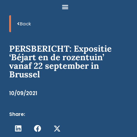
Back
PERSBERICHT: Expositie
‘Béjart en de rozentuin’
vanaf 22 september in
Brussel
10/09/2021
Share: