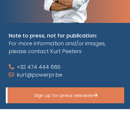
Note to press, not for publication:
For more information and/or images,
please contact Kurt Peeters
+32 474 444 660
kurt@powerpr.be
Sign up for press releases