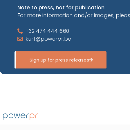
Note to press, not for publication:
For more information and/or images, pleas
+32 474 444 660
kurt@powerpr.be
Sign up for press releases