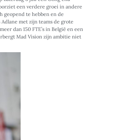
oorziet een verdere groei in andere
ish geopend te hebben en de
 Adlane met zijn teams de grote
meer dan 150 FTE’s in België en een
rbergt Mad Vision zijn ambitie niet