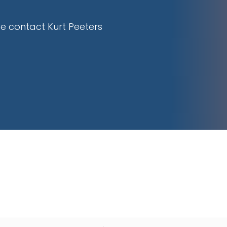
e contact Kurt Peeters