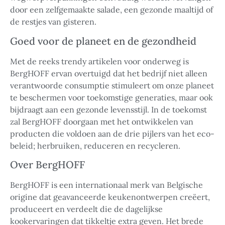
door een zelfgemaakte salade, een gezonde maaltijd of
de restjes van gisteren.
Goed voor de planeet en de gezondheid
Met de reeks trendy artikelen voor onderweg is
BergHOFF ervan overtuigd dat het bedrijf niet alleen
verantwoorde consumptie stimuleert om onze planeet
te beschermen voor toekomstige generaties, maar ook
bijdraagt aan een gezonde levensstijl. In de toekomst
zal BergHOFF doorgaan met het ontwikkelen van
producten die voldoen aan de drie pijlers van het eco-
beleid; herbruiken, reduceren en recycleren.
Over BergHOFF
BergHOFF is een internationaal merk van Belgische
origine dat geavanceerde keukenontwerpen creëert,
produceert en verdeelt die de dagelijkse
kookervaringen dat tikkeltje extra geven. Het brede