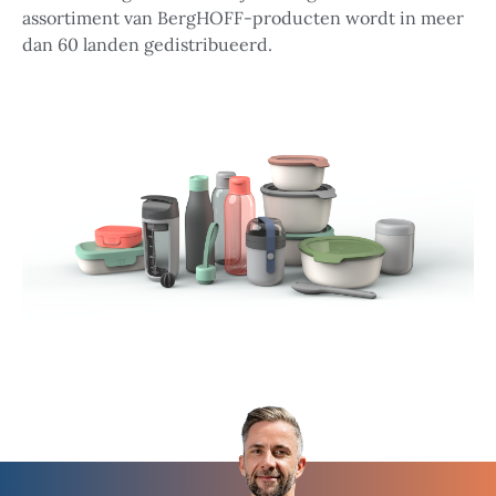
assortiment van BergHOFF-producten wordt in meer
dan 60 landen gedistribueerd.