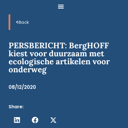
Back
PERSBERICHT: BergHOFF
kiest voor duurzaam met
ecologische artikelen voor
onderweg
08/12/2020
Share: