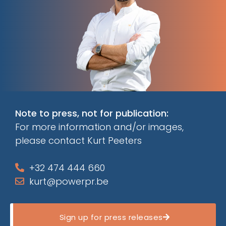
Note to press, not for publication:
For more information and/or images,
please contact Kurt Peeters
+32 474 444 660
kurt@powerpr.be
Sign up for press releases