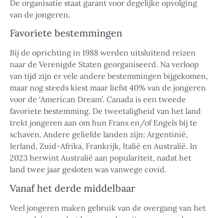
De organisatie staat garant voor degelijke opvolging
van de jongeren.
Favoriete bestemmingen
Bij de oprichting in 1988 werden uitsluitend reizen
naar de Verenigde Staten georganiseerd. Na verloop
van tijd zijn er vele andere bestemmingen bijgekomen,
maar nog steeds kiest maar liefst 40% van de jongeren
voor de ‘American Dream’. Canada is een tweede
favoriete bestemming. De tweetaligheid van het land
trekt jongeren aan om hun Frans en/of Engels bij te
schaven. Andere geliefde landen zijn: Argentinië,
Ierland, Zuid-Afrika, Frankrijk, Italië en Australië. In
2023 herwint Australië aan populariteit, nadat het
land twee jaar gesloten was vanwege covid.
Vanaf het derde middelbaar
Veel jongeren maken gebruik van de overgang van het