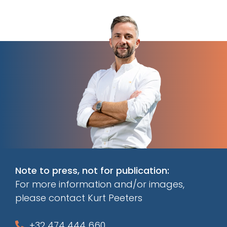
Note to press, not for publication:
For more information and/or images,
please contact Kurt Peeters
+32 474 444 660