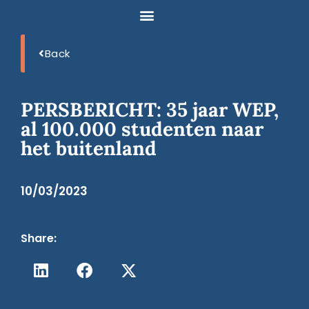
Back
PERSBERICHT: 35 jaar WEP,
al 100.000 studenten naar
het buitenland
10/03/2023
Share: