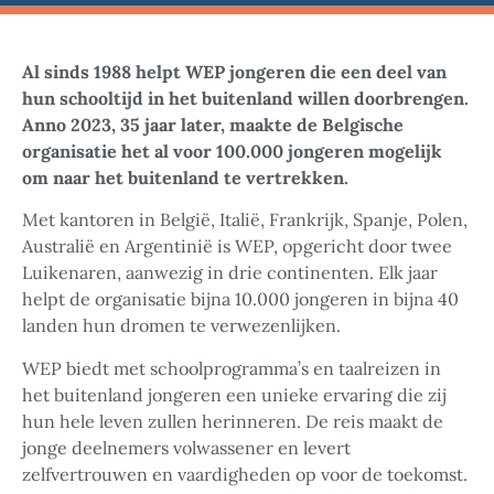
Al sinds 1988 helpt WEP jongeren die een deel van
hun schooltijd in het buitenland willen doorbrengen.
Anno 2023, 35 jaar later, maakte de Belgische
organisatie het al voor 100.000 jongeren mogelijk
om naar het buitenland te vertrekken.
Met kantoren in België, Italië, Frankrijk, Spanje, Polen,
Australië en Argentinië is WEP, opgericht door twee
Luikenaren, aanwezig in drie continenten. Elk jaar
helpt de organisatie bijna 10.000 jongeren in bijna 40
landen hun dromen te verwezenlijken.
WEP biedt met schoolprogramma’s en taalreizen in
het buitenland jongeren een unieke ervaring die zij
hun hele leven zullen herinneren. De reis maakt de
jonge deelnemers volwassener en levert
zelfvertrouwen en vaardigheden op voor de toekomst.