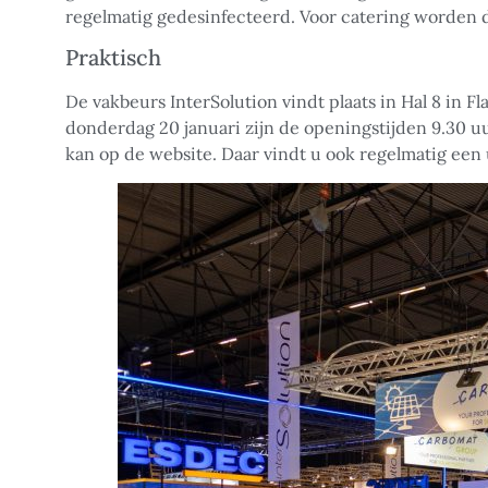
regelmatig gedesinfecteerd. Voor catering worden 
Praktisch
De vakbeurs InterSolution vindt plaats in Hal 8 in 
donderdag 20 januari zijn de openingstijden 9.30 uur
kan op de website. Daar vindt u ook regelmatig ee