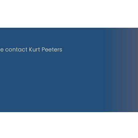
e contact Kurt Peeters