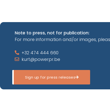
Note to press, not for publication:
For more information and/or images, pleas
+32 474 444 660
kurt@powerpr.be
Sign up for press releases