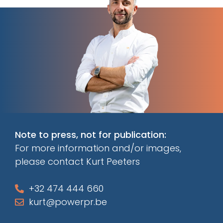
Note to press, not for publication:
For more information and/or images,
please contact Kurt Peeters
+32 474 444 660
kurt@powerpr.be