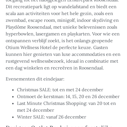
Dit recreatiepark ligt op wandelafstand en biedt een
scala aan activiteiten voor het hele gezin, zoals een
zwembad, escape room, minigolf, indoor skydiving en
Playdôme Roosendaal, met unieke belevenissen zoals
hyperbowlen, lasergamen en playkarten. Voor wie een
ontspannen verblijf zoekt, is het onlangs geopende
Otium Wellness Hotel de perfecte keuze. Gasten
kunnen hier genieten van luxe accommodaties en een
rustgevend wellnessbezoek, ideaal in combinatie met
een dag winkelen en recreëren in Roosendaal.
Evenementen dit eindejaar:
Christmas SALE: tot en met 24 december
Ontmoet de kerstman: 14, 15, 20 en 26 december
Last Minute Christmas Shopping: van 20 tot en
met 24 december
Winter SALE: vanaf 26 december