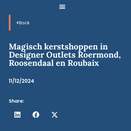
Back
Magisch kerstshoppen in
Designer Outlets Roermond,
Roosendaal en Roubaix
11/12/2024
Share: