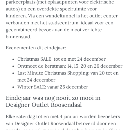
parkeerplaats (met oplaadpunten voor elektrische
auto’s) en een overdekte speelruimte voor
kinderen. Via een wandeltunnel is het outlet center
verbonden met het stadscentrum, ideaal voor een
gecombineerd bezoek aan de mooi verlichte
binnenstad.
Evenementen dit eindejaar:
Christmas SALE: tot en met 24 december
Ontmoet de kerstman: 14, 15, 20 en 26 december
Last Minute Christmas Shopping: van 20 tot en
met 24 december
Winter SALE: vanaf 26 december
Eindejaar was nog nooit zo mooi in
Designer Outlet Roosendaal
Elke zaterdag tot en met 4 januari worden bezoekers
van Designer Outlet Roosendaal betoverd door een