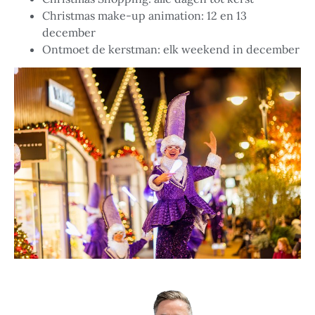
Christmas make-up animation: 12 en 13
december
Ontmoet de kerstman: elk weekend in december