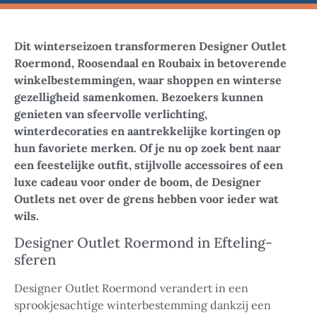
Dit winterseizoen transformeren Designer Outlet
Roermond, Roosendaal en Roubaix in betoverende
winkelbestemmingen, waar shoppen en winterse
gezelligheid samenkomen. Bezoekers kunnen
genieten van sfeervolle verlichting,
winterdecoraties en aantrekkelijke kortingen op
hun favoriete merken. Of je nu op zoek bent naar
een feestelijke outfit, stijlvolle accessoires of een
luxe cadeau voor onder de boom, de Designer
Outlets net over de grens hebben voor ieder wat
wils.
Designer Outlet Roermond in Efteling-
sferen
Designer Outlet Roermond verandert in een
sprookjesachtige winterbestemming dankzij een