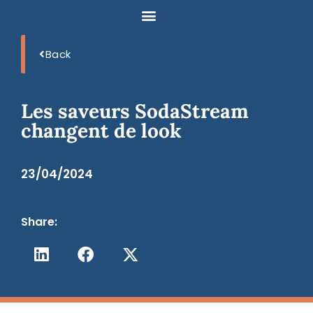
Back
Les saveurs SodaStream
changent de look
23/04/2024
Share: