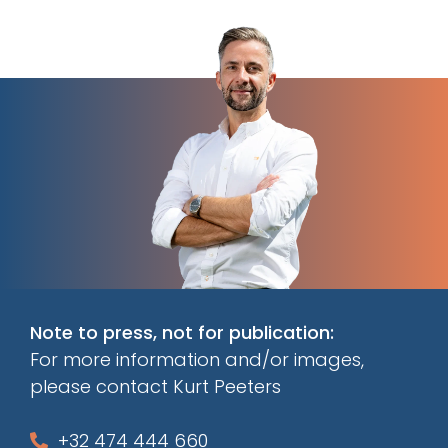
Note to press, not for publication:
For more information and/or images,
please contact Kurt Peeters
+32 474 444 660