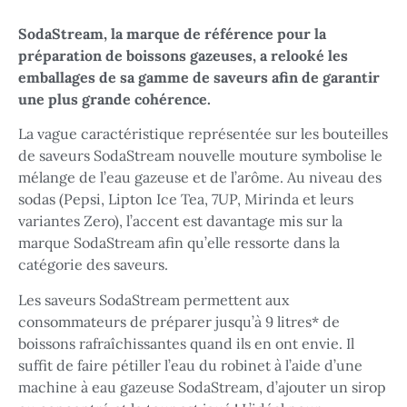
SodaStream, la marque de référence pour la
préparation de boissons gazeuses, a relooké les
emballages de sa gamme de saveurs afin de garantir
une plus grande cohérence.
La vague caractéristique représentée sur les bouteilles
de saveurs SodaStream nouvelle mouture symbolise le
mélange de l’eau gazeuse et de l’arôme. Au niveau des
sodas (Pepsi, Lipton Ice Tea, 7UP, Mirinda et leurs
variantes Zero), l’accent est davantage mis sur la
marque SodaStream afin qu’elle ressorte dans la
catégorie des saveurs.
Les saveurs SodaStream permettent aux
consommateurs de préparer jusqu’à 9 litres* de
boissons rafraîchissantes quand ils en ont envie. Il
suffit de faire pétiller l’eau du robinet à l’aide d’une
machine à eau gazeuse SodaStream, d’ajouter un sirop