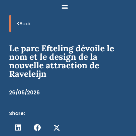
Back
Le parc Efteling dévoile le
nom et le design de la
nouvelle attraction de
Raveleijn
26/05/2026
Share: