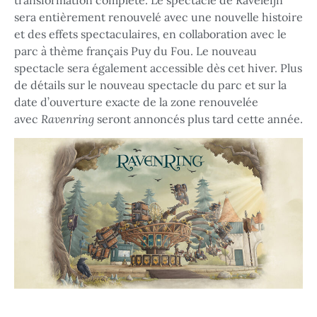
transformation complète. Le spectacle de Raveleijn
sera entièrement renouvelé avec une nouvelle histoire
et des effets spectaculaires, en collaboration avec le
parc à thème français Puy du Fou. Le nouveau
spectacle sera également accessible dès cet hiver. Plus
de détails sur le nouveau spectacle du parc et sur la
date d’ouverture exacte de la zone renouvelée
avec
Ravenring
seront annoncés plus tard cette année.