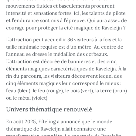
mouvements fluides et basculements procurent
intensité et sensations fortes. Ici, les talents de pilote
et l’endurance sont mis à l’épreuve. Qui aura assez de
courage pour protéger la cité magique de Raveleijn ?
L’attraction peut accueillir 36 visiteurs à la fois et la
taille minimale requise est d’un mètre. Au centre de
l’anneau se dresse le médaillon des corbeaux.
L’attraction est décorée de bannières et des cinq
éléments magiques caractéristiques de Raveleijn. À la
fin du parcours, les visiteurs découvrent lequel des
cinq éléments magiques leur correspond le mieux :
l’eau (bleu), le feu (rouge), le bois (vert), la terre (brun)
ou le métal (violet).
Univers thématique renouvelé
En août 2025, Efteling a annoncé que le monde
thématique de Raveleijn allait connaître une