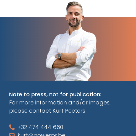
Note to press, not for publication:
For more information and/or images,
please contact Kurt Peeters
+32 474 444 660
kurt@powerpr.be