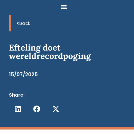
Back
Efteling doet
wereldrecordpoging
15/07/2025
Share: