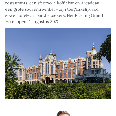
restaurants, een sfeervolle koffiebar en Arcadeau –
een grote souvenirwinkel – zijn toegankelijk voor
zowel hotel- als parkbezoekers. Het Efteling Grand
Hotel opent 1 augustus 2025.