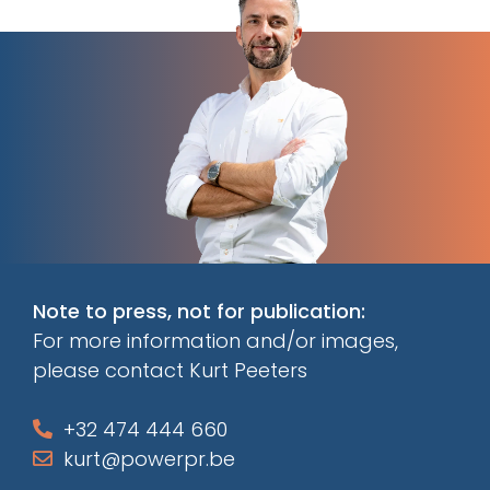
Note to press, not for publication:
For more information and/or images,
please contact Kurt Peeters
+32 474 444 660
kurt@powerpr.be