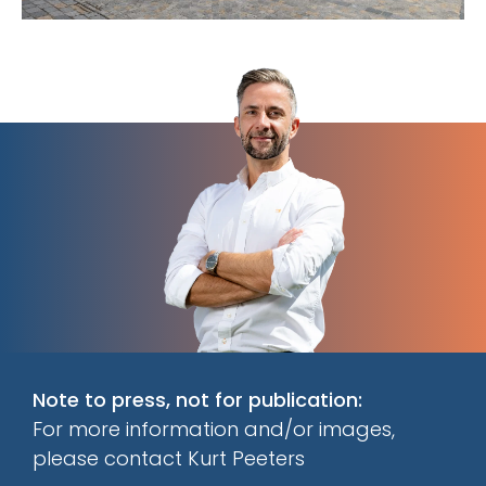
Note to press, not for publication:
For more information and/or images,
please contact Kurt Peeters