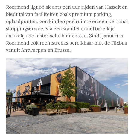
Roermond ligt op slechts een uur rijden van Hasselt en
biedt tal van faciliteiten zoals premium parking,
oplaadpunten, een kinderspeelruimte en een personal
shoppingservice. Via een wandeltunnel bereik je
makkelijk de historische binnenstad. Sinds januari is
Roermond ook rechtstreeks bereikbaar met de Flixbus
vanuit Antwerpen en Brussel.