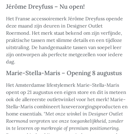
Jérôme Dreyfuss – Nu open!
Het Franse accessoiremerk Jérôme Dreyfuss opende
deze maand zijn deuren in Designer Outlet
Roermond. Het merk staat bekend om zijn verfijnde,
praktische tassen met slimme details en een tijdloze
uitstraling. De handgemaakte tassen van soepel leer
zijn ontworpen als perfecte metgezellen voor iedere
dag.
Marie-Stella-Maris – Opening 8 augustus
Het Amsterdamse lifestylemerk Marie-Stella-Maris
opent op 21 augustus een eigen store en dit is meteen
ook de allereerste outletwinkel voor het merk! Marie-
Stella-Maris combineert luxeverzorgingsproducten en
home essentials.
“Met onze winkel in Designer Outlet
Roermond vergroten we onze toegankelijkheid, zonder
in te leveren op merkregie of premium positionering.