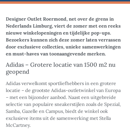
Designer Outlet Roermond, net over de grens in
Nederlands Limburg, viert de zomer met een reeks
nieuwe winkelopeningen en tijdelijke pop-ups.
Bezoekers kunnen zich deze zomer laten verrassen
door exclusieve collecties, unieke samenwerkingen
en must-haves van toonaangevende merken.
Adidas – Grotere locatie van 1500 m2 nu
geopend
Adidas verwelkomt sportliefhebbers in een grotere
locatie – de grootste Adidas-outletwinkel van Europa
– met een bijzonder aanbod. Naast een uitgebreide
selectie van populaire sneakerstijlen zoals de Spezial,
Samba, Gazelle en Campus, biedt de winkel ook
exclusieve items uit de samenwerking met Stella
McCartney.