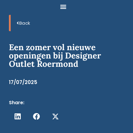
Back
Een zomer vol nieuwe
openingen bij Designer
Outlet Roermond
17/07/2025
Share: