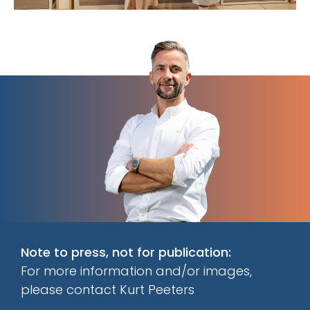
Note to press, not for publication:
For more information and/or images,
please contact Kurt Peeters