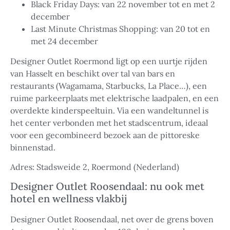
Black Friday Days: van 22 november tot en met 2
december
Last Minute Christmas Shopping: van 20 tot en
met 24 december
Designer Outlet Roermond ligt op een uurtje rijden
van Hasselt en beschikt over tal van bars en
restaurants (Wagamama, Starbucks, La Place…), een
ruime parkeerplaats met elektrische laadpalen, en een
overdekte kinderspeeltuin. Via een wandeltunnel is
het center verbonden met het stadscentrum, ideaal
voor een gecombineerd bezoek aan de pittoreske
binnenstad.
Adres: Stadsweide 2, Roermond (Nederland)
Designer Outlet Roosendaal: nu ook met
hotel en wellness vlakbij
Designer Outlet Roosendaal, net over de grens boven