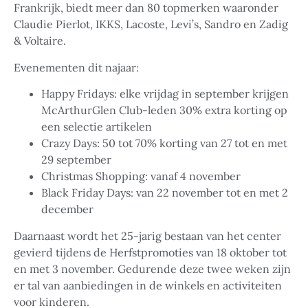
Frankrijk, biedt meer dan 80 topmerken waaronder
Claudie Pierlot, IKKS, Lacoste, Levi’s, Sandro en Zadig
& Voltaire.
Evenementen dit najaar:
Happy Fridays: elke vrijdag in september krijgen
McArthurGlen Club-leden 30% extra korting op
een selectie artikelen
Crazy Days: 50 tot 70% korting van 27 tot en met
29 september
Christmas Shopping: vanaf 4 november
Black Friday Days: van 22 november tot en met 2
december
Daarnaast wordt het 25-jarig bestaan van het center
gevierd tijdens de Herfstpromoties van 18 oktober tot
en met 3 november. Gedurende deze twee weken zijn
er tal van aanbiedingen in de winkels en activiteiten
voor kinderen.