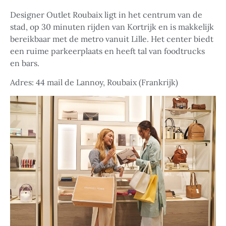
Designer Outlet Roubaix ligt in het centrum van de
stad, op 30 minuten rijden van Kortrijk en is makkelijk
bereikbaar met de metro vanuit Lille. Het center biedt
een ruime parkeerplaats en heeft tal van foodtrucks
en bars.
Adres: 44 mail de Lannoy, Roubaix (Frankrijk)