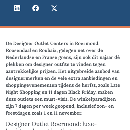
De Designer Outlet Centers in Roermond,
Roosendaal en Roubaix, gelegen net over de
Nederlandse en Franse grens, zijn ook dit najaar dé
plekken om designer outfits te vinden tegen
aantrekkelijke prijzen. Het uitgebreide aanbod van
designermerken en de vele extra aanbiedingen en
shoppingevenementen tijdens de herfst, zoals Late
Night Shopping en 11 dagen Black Friday, maken
deze outlets een must-visit. De winkelparadijzen
zijn 7 dagen per week geopend, inclusief zon- en
feestdagen zoals 1 en 11 november.
Designer Outlet Roermond: luxe-