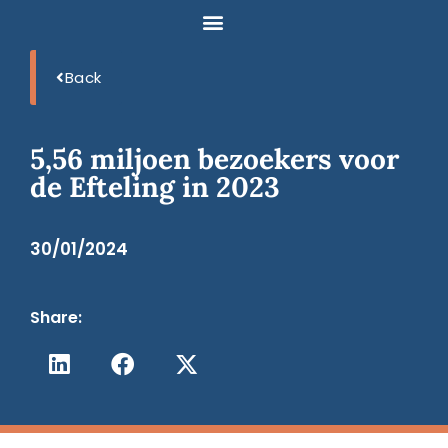
Back
5,56 miljoen bezoekers voor
de Efteling in 2023
30/01/2024
Share: