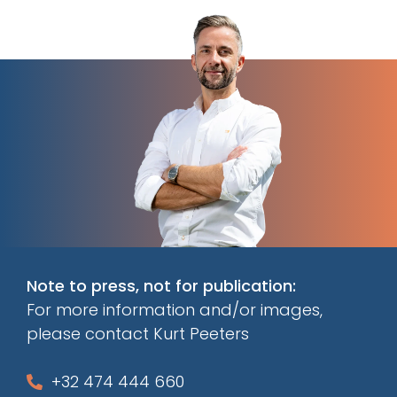
Note to press, not for publication:
For more information and/or images,
please contact Kurt Peeters
+32 474 444 660